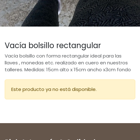
Vacía bolsillo rectangular
Vacía bolsillo con forma rectangular ideal para las
llaves , monedas etc. realizado en cuero en nuestros
talleres. Medidas: 15cm alto x 15cm ancho x3cm fondo
Este producto ya no está disponible.