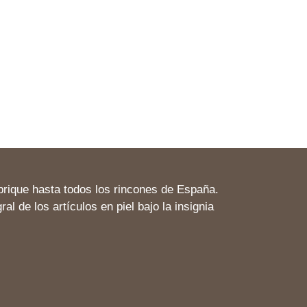
rique hasta todos los rincones de España.
 de los artículos en piel bajo la insignia